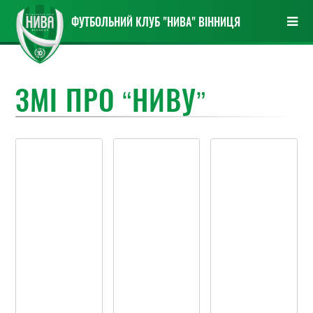
ФУТБОЛЬНИЙ КЛУБ "НИВА" ВІННИЦЯ
ЗМІ ПРО “НИВУ”