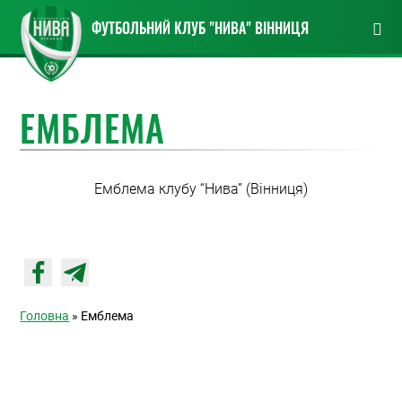
ФУТБОЛЬНИЙ КЛУБ "НИВА" ВІННИЦЯ
ЕМБЛЕМА
Емблема клубу “Нива” (Вінниця)
Головна
» Емблема