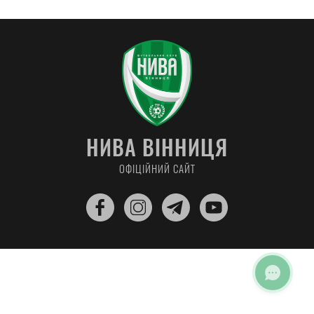
НИВА ВІННИЦЯ
ОФІЦІЙНИЙ САЙТ