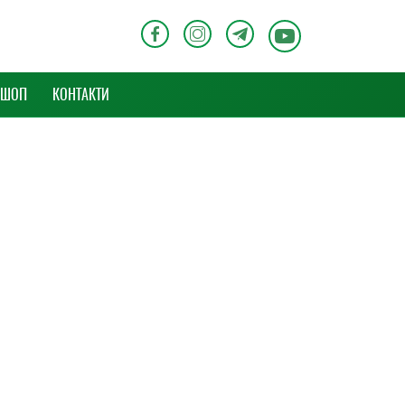
-ШОП
КОНТАКТИ