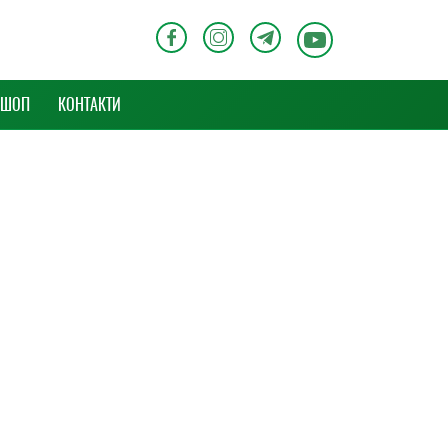
-ШОП
КОНТАКТИ