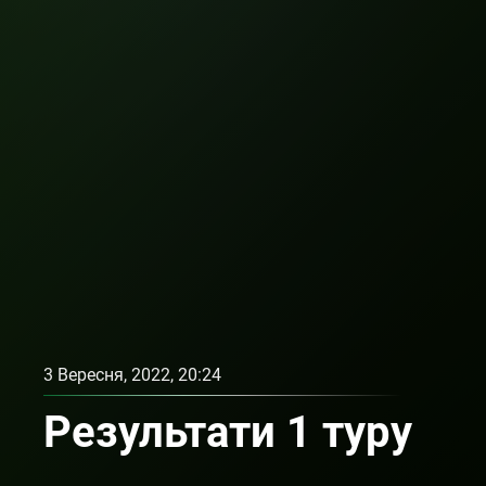
3 Вересня, 2022, 20:24
Результати 1 туру