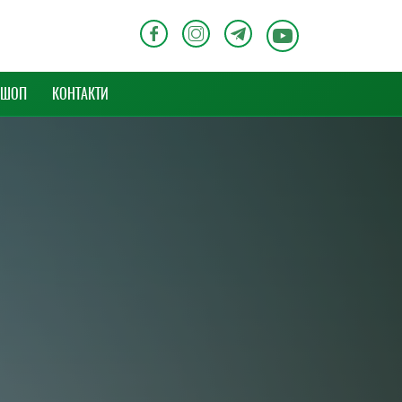
-ШОП
КОНТАКТИ