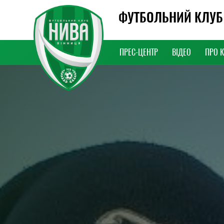
ФУТБОЛЬНИЙ КЛУБ
ПРЕС-ЦЕНТР
ВІДЕО
ПРО 