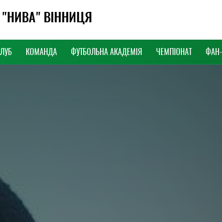
 "НИВА" ВІННИЦЯ
КЛУБ
КОМАНДА
ФУТБОЛЬНА АКАДЕМІЯ
ЧЕМПІОНАТ
ФАН