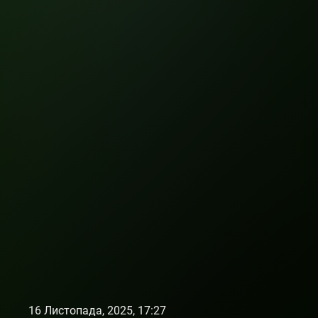
16 Листопада, 2025, 17:27