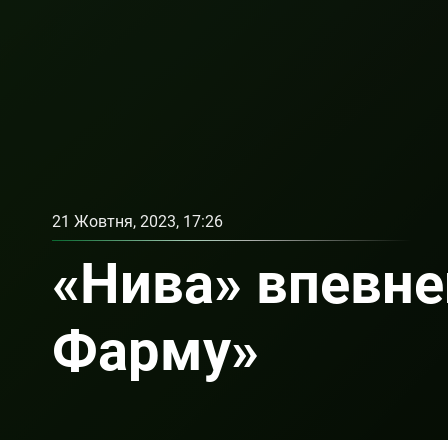
21 Жовтня, 2023, 17:26
«Нива» впевне
Фарму»