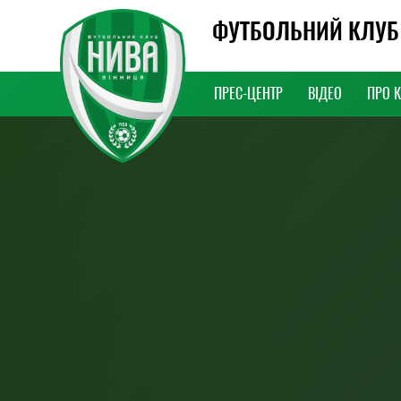
ФУТБОЛЬНИЙ КЛУБ
ПРЕС-ЦЕНТР
ВІДЕО
ПРО 