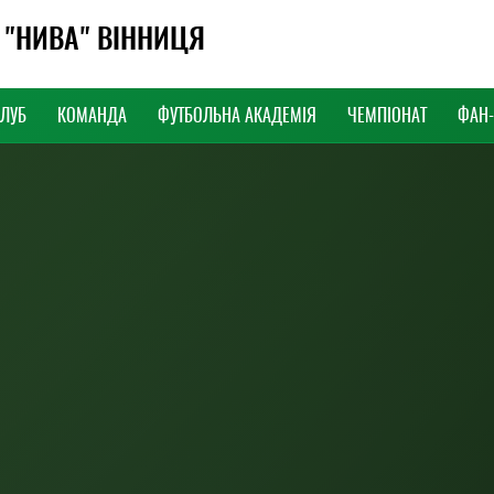
 "НИВА" ВІННИЦЯ
КЛУБ
КОМАНДА
ФУТБОЛЬНА АКАДЕМІЯ
ЧЕМПІОНАТ
ФАН