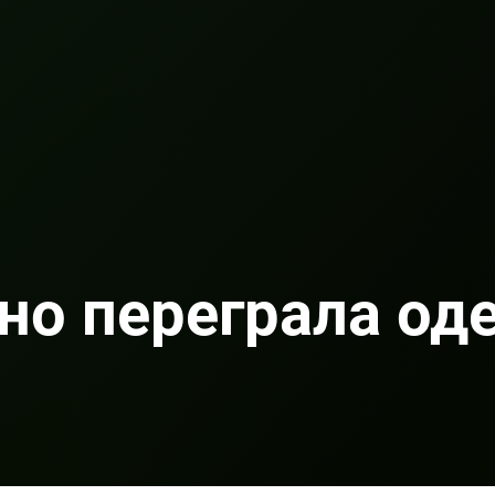
но переграла од