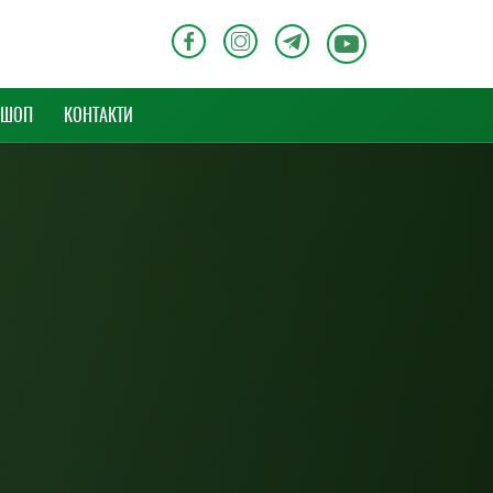
-ШОП
КОНТАКТИ