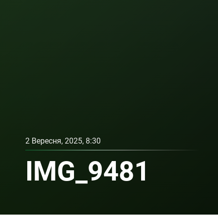
2 Вересня, 2025, 8:30
IMG_9481