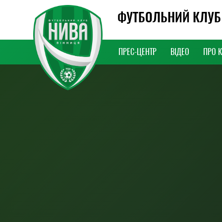
ФУТБОЛЬНИЙ КЛУБ
ПРЕС-ЦЕНТР
ВІДЕО
ПРО 