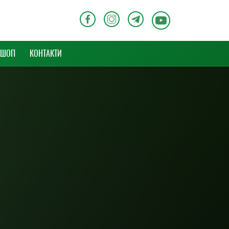
-ШОП
КОНТАКТИ