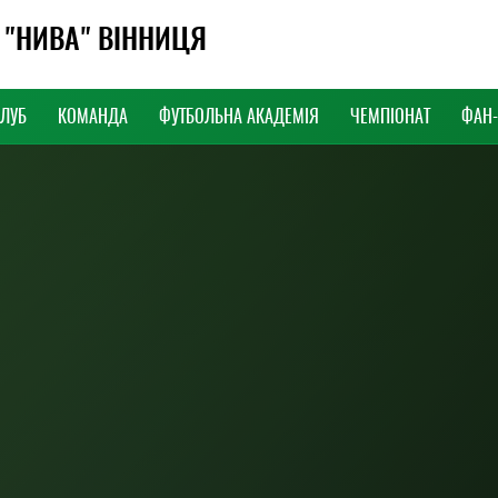
 "НИВА" ВІННИЦЯ
КЛУБ
КОМАНДА
ФУТБОЛЬНА АКАДЕМІЯ
ЧЕМПІОНАТ
ФАН