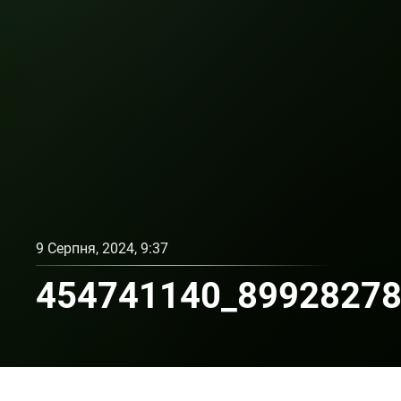
9 Серпня, 2024, 9:37
454741140_89928278