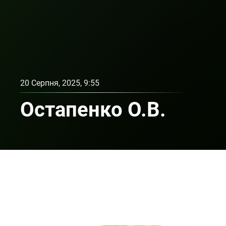
20 Серпня, 2025, 9:55
Остапенко О.В.